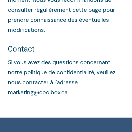
consulter régulièrement cette page pour
prendre connaissance des éventuelles
modifications.
Contact
Si vous avez des questions concernant
notre politique de confidentialité, veuillez
nous contacter à l’adresse
marketing@coolbox.ca.