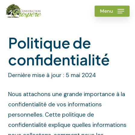
Skip
Menu
to
main
content
Politique de
confidentialité
Dernière mise à jour : 5 mai 2024
Nous attachons une grande importance à la
confidentialité de vos informations
personnelles. Cette politique de
confidentialité explique quelles informations