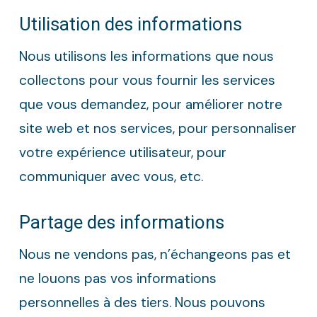
Utilisation des informations
Nous utilisons les informations que nous
collectons pour vous fournir les services
que vous demandez, pour améliorer notre
site web et nos services, pour personnaliser
votre expérience utilisateur, pour
communiquer avec vous, etc.
Partage des informations
Nous ne vendons pas, n’échangeons pas et
ne louons pas vos informations
personnelles à des tiers. Nous pouvons