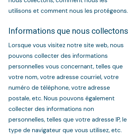
nous collectons, comment nous les
utilisons et comment nous les protégeons.
Informations que nous collectons
Lorsque vous visitez notre site web, nous
pouvons collecter des informations
personnelles vous concernant, telles que
votre nom, votre adresse courriel, votre
numéro de téléphone, votre adresse
postale, etc. Nous pouvons également
collecter des informations non
personnelles, telles que votre adresse IP, le
type de navigateur que vous utilisez, etc.