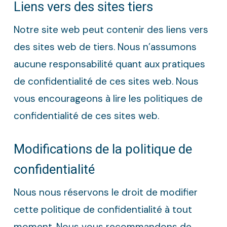
Liens vers des sites tiers
Notre site web peut contenir des liens vers
des sites web de tiers. Nous n’assumons
aucune responsabilité quant aux pratiques
de confidentialité de ces sites web. Nous
vous encourageons à lire les politiques de
confidentialité de ces sites web.
Modifications de la politique de
confidentialité
Nous nous réservons le droit de modifier
cette politique de confidentialité à tout
moment. Nous vous recommandons de