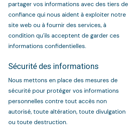
partager vos informations avec des tiers de
confiance qui nous aident à exploiter notre
site web ou à fournir des services, à
condition qu’ils acceptent de garder ces
informations confidentielles.
Sécurité des informations
Nous mettons en place des mesures de
sécurité pour protéger vos informations
personnelles contre tout accès non
autorisé, toute altération, toute divulgation
ou toute destruction.